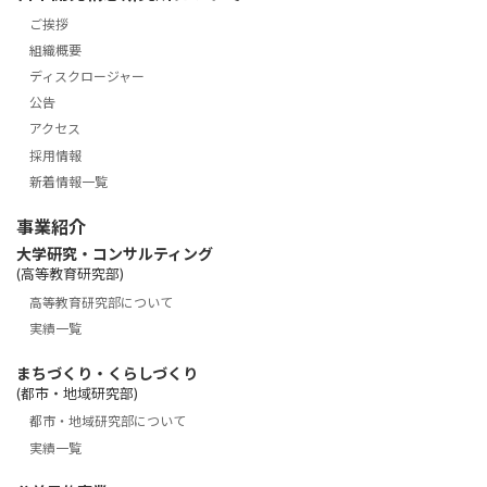
ご挨拶
組織概要
ディスクロージャー
公告
アクセス
採用情報
新着情報一覧
事業紹介
大学研究・コンサルティング
(高等教育研究部)
高等教育研究部について
実績一覧
まちづくり・くらしづくり
(都市・地域研究部)
都市・地域研究部について
実績一覧