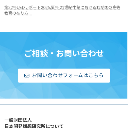
第22号UEDレポート2025.夏号 21世紀中葉におけるわが国の高等
教育の在り方
ご相談・お問い合わせ
お問い合わせフォームはこちら
一般財団法人
日本開発構想研究所について