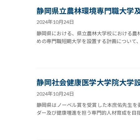
静岡県立農林環境専門職大学
2024年10月24日
静岡県における、県立農林大学校における農
めの専門職短期大学を設置する計画について、
静岡社会健康医学大学院大学
2024年10月24日
静岡県はノーベル賞を受賞した本庶佑先生を
ダー及び健康増進を担う専門的人材育成を目指す