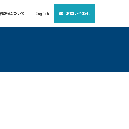
研究所について
English
お問い合わせ