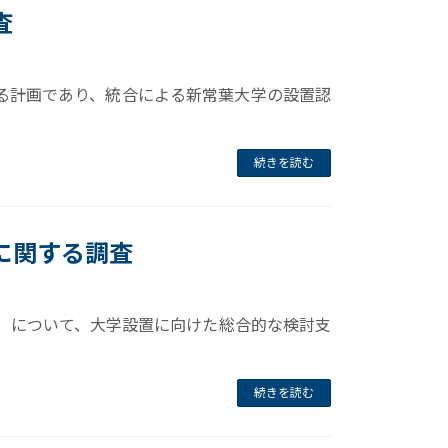
査
る計画であり、統合による新常葉大学の設置認
続きを読む
に関する調査
）について、大学設置に向けた総合的な検討支
続きを読む