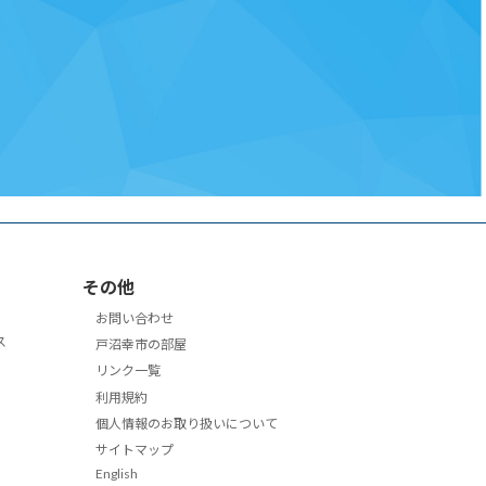
その他
お問い合わせ
ス
戸沼幸市の部屋
リンク一覧
利用規約
個人情報のお取り扱いについて
サイトマップ
English