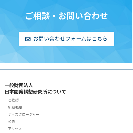
ご相談・お問い合わせ
お問い合わせフォームはこちら
一般財団法人
日本開発構想研究所について
ご挨拶
組織概要
ディスクロージャー
公告
アクセス