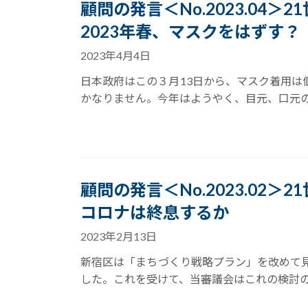
顧問の発言＜No.2023.04＞
2023年春、マスクをはずす？
2023年4月4日
日本政府はこの３月13日から、マスク着用
かなりません。今年はようやく、目元、口元の
顧問の発言＜No.2023.02＞
コロナは終息するか
2023年2月13日
新宿区は「まちづくり戦略プラン」を改めて
した。これを受けて、当審議会はこれの検討の