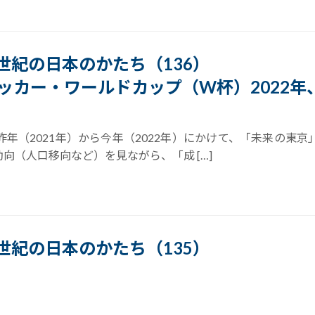
21世紀の日本のかたち（136）
ッカー・ワールドカップ（W杯）2022年
年（2021年）から今年（2022年）にかけて、「未来の東
向（人口移向など）を見ながら、「成 […]
21世紀の日本のかたち（135）