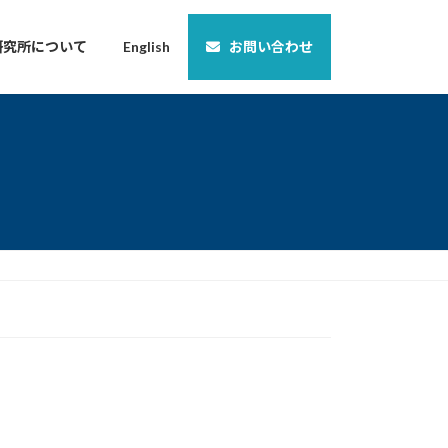
研究所について
English
お問い合わせ