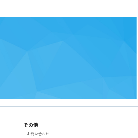
その他
お問い合わせ