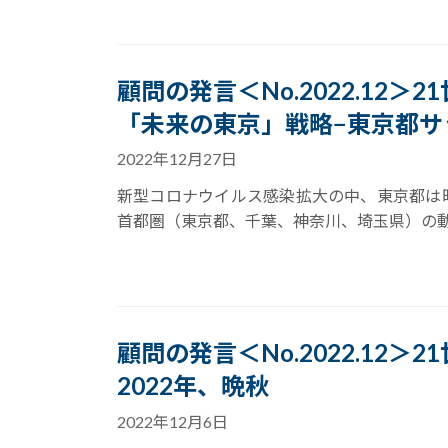
顧問の発言＜No.2022.12＞
「未来の東京」戦略−東京都サ
2022年12月27日
新型コロナウイルス感染拡大の中、東京都は昨
首都圏（東京都、千葉、神奈川、埼玉県）の動
顧問の発言＜No.2022.12＞
2022年、晩秋
2022年12月6日