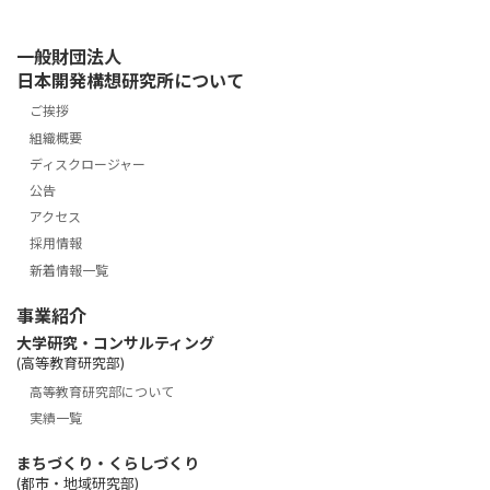
一般財団法人
日本開発構想研究所について
ご挨拶
組織概要
ディスクロージャー
公告
アクセス
採用情報
新着情報一覧
事業紹介
大学研究・コンサルティング
(高等教育研究部)
高等教育研究部について
実績一覧
まちづくり・くらしづくり
(都市・地域研究部)