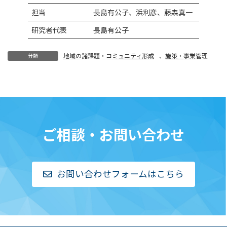
担当
長島有公子、浜利彦、藤森真一
研究者代表
長島有公子
地域の諸課題・コミュニティ形成
、
施策・事業管理
分類
ご相談・お問い合わせ
お問い合わせフォームはこちら