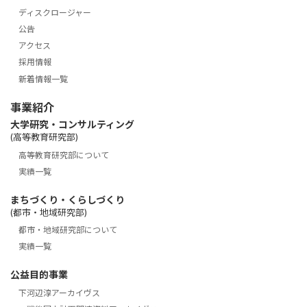
ディスクロージャー
公告
アクセス
採用情報
新着情報一覧
事業紹介
大学研究・コンサルティング
(高等教育研究部)
高等教育研究部について
実績一覧
まちづくり・くらしづくり
(都市・地域研究部)
都市・地域研究部について
実績一覧
公益目的事業
下河辺淳アーカイヴス