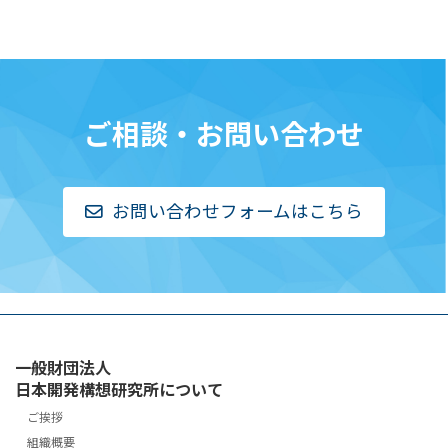
ご相談・お問い合わせ
お問い合わせフォームはこちら
一般財団法人
日本開発構想研究所について
ご挨拶
組織概要