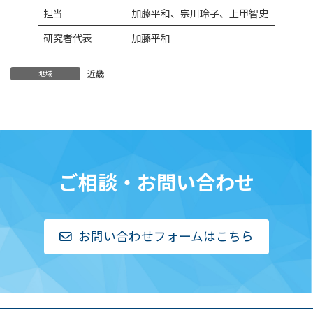
担当
加藤平和、宗川玲子、上甲智史
研究者代表
加藤平和
近畿
地域
ご相談・お問い合わせ
お問い合わせフォームはこちら