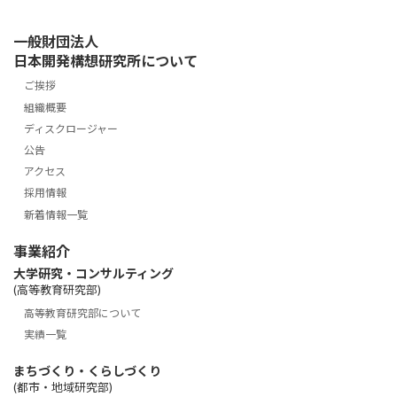
一般財団法人
日本開発構想研究所について
ご挨拶
組織概要
ディスクロージャー
公告
アクセス
採用情報
新着情報一覧
事業紹介
大学研究・コンサルティング
(高等教育研究部)
高等教育研究部について
実績一覧
まちづくり・くらしづくり
(都市・地域研究部)