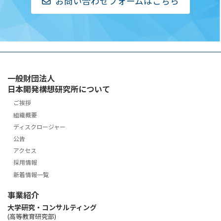
お問い合わせフォームはこちら
一般財団法人
日本開発構想研究所について
ご挨拶
組織概要
ディスクロージャー
公告
アクセス
採用情報
新着情報一覧
事業紹介
大学研究・コンサルティング
(高等教育研究部)