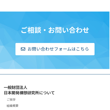
ご相談・お問い合わせ
お問い合わせフォームはこちら
一般財団法人
日本開発構想研究所について
ご挨拶
組織概要