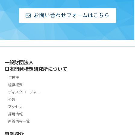
お問い合わせフォームはこちら
一般財団法人
日本開発構想研究所について
ご挨拶
組織概要
ディスクロージャー
公告
アクセス
採用情報
新着情報一覧
事業紹介