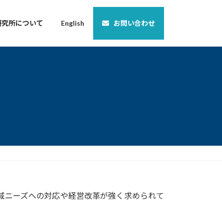
研究所について
English
お問い合わせ
域ニーズへの対応や経営改革が強く求められて