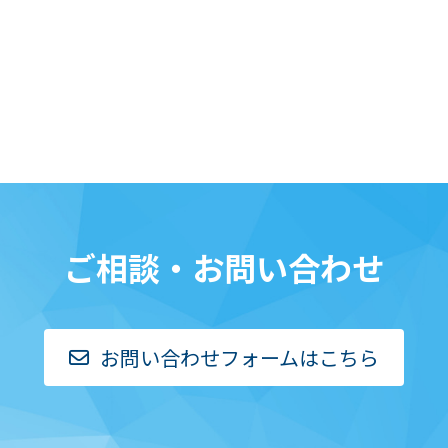
ご相談・お問い合わせ
お問い合わせフォームはこちら