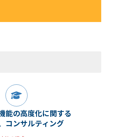
機能の高度化に関する
、コンサルティング