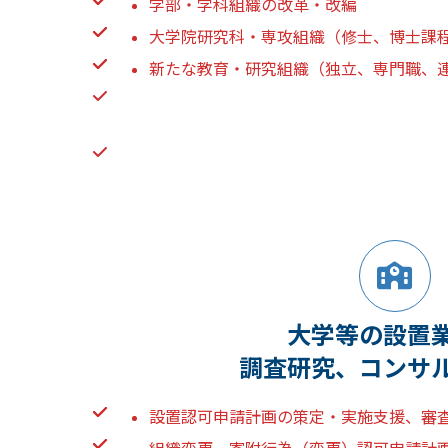
学部・学科組織の改革・改編
大学院研究科・専攻組織（修士、博士課
新たな教育・研究組織（独立、専門職、
大学等の設置
調査研究、コンサ
設置認可申請計画の策定・実施支援、審