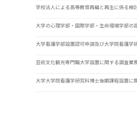
学校法人による高等教育再編と再生に係る検
大学の心理学部・国際学部・生命環境学部の
大学看護学部設置認可申請及び大学院看護学
芸術文化観光専門職大学設置に関する調査業
大学大学院看護学研究科博士後期課程設置に