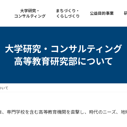
大学研究・
まちづくり・
公益目的事業
コンサルティング
くらしづくり
大学研究・コンサルティング
高等教育研究部について
ついて
は、専門学校を含む高等教育機関を直撃し、時代のニーズ、地