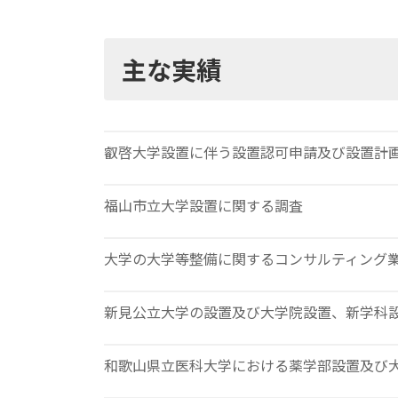
主な実績
叡啓大学設置に伴う設置認可申請及び設置計
福山市立大学設置に関する調査
大学の大学等整備に関するコンサルティング
新見公立大学の設置及び大学院設置、新学科
和歌山県立医科大学における薬学部設置及び