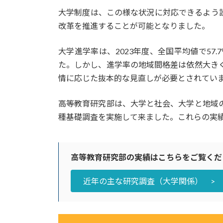
大学制度は、この様な状況に対応できるよう
改革を推進することが可能となりました。
大学進学率は、2023年度、全国平均値で57
た。しかし、進学率の地域間格差は依然大き
情に応じた抜本的な見直しが必要とされてい
高等教育研究部は、大学と社会、大学と地域
種基礎調査を実施して来ました。これらの実
高等教育研究部の実績はこちらをご覧くだ
近年の主な研究調査（大学関係） >